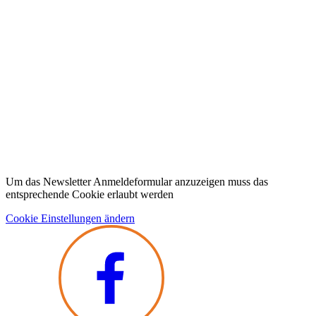
Um das Newsletter Anmeldeformular anzuzeigen muss das
entsprechende Cookie erlaubt werden
Cookie Einstellungen ändern