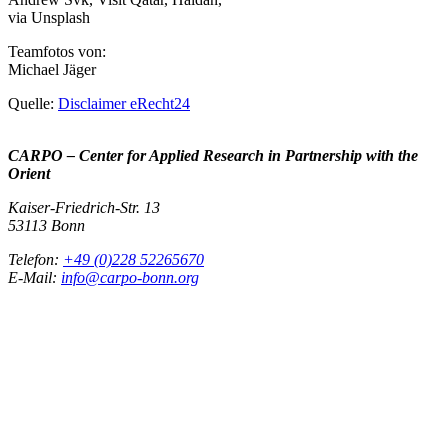
via Unsplash
Teamfotos von:
Michael Jäger
Quelle:
Disclaimer eRecht24
CARPO – Center for Applied Research in Partnership with the
Orient
Kaiser-Friedrich-Str. 13
53113 Bonn
Telefon:
+49 (0)228 52265670
E-Mail:
info@carpo-bonn.org