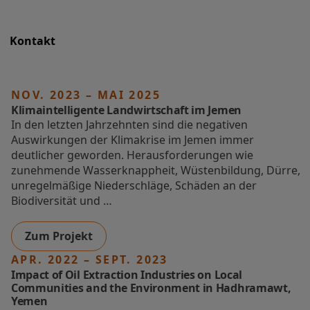
Kontakt
NOV. 2023 – MAI 2025
Klimaintelligente Landwirtschaft im Jemen
In den letzten Jahrzehnten sind die negativen
Auswirkungen der Klimakrise im Jemen immer
deutlicher geworden. Herausforderungen wie
zunehmende Wasserknappheit, Wüstenbildung, Dürre,
unregelmäßige Niederschläge, Schäden an der
Biodiversität und …
Zum Projekt
APR. 2022 – SEPT. 2023
Impact of Oil Extraction Industries on Local
Communities and the Environment in Hadhramawt,
Yemen