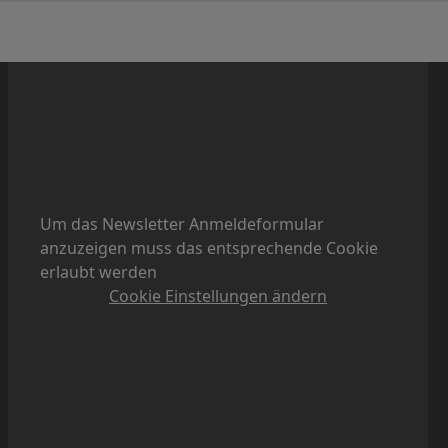
Um das Newsletter Anmeldeformular
anzuzeigen muss das entsprechende Cookie
erlaubt werden
Cookie Einstellungen ändern