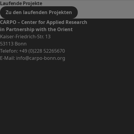
Laufende Projekte
Zu den laufenden Projekten
CARPO – Center for Applied Research
in Partnership with the Orient
Kaiser-Friedrich-Str. 13
53113 Bonn
Telefon:
+49 (0)228 52265670
E-Mail:
info@carpo-bonn.org