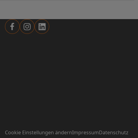
Cookie Einstellungen ändern
Impressum
Datenschutz