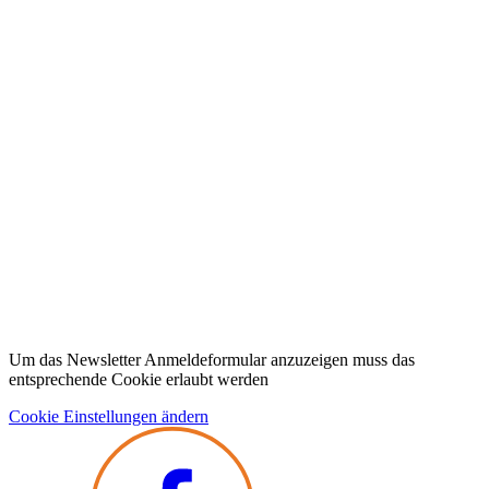
Um das Newsletter Anmeldeformular anzuzeigen muss das
entsprechende Cookie erlaubt werden
Cookie Einstellungen ändern