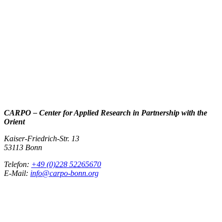
CARPO – Center for Applied Research in Partnership with the
Orient
Kaiser-Friedrich-Str. 13
53113 Bonn
Telefon:
+49 (0)228 52265670
E-Mail:
info@carpo-bonn.org