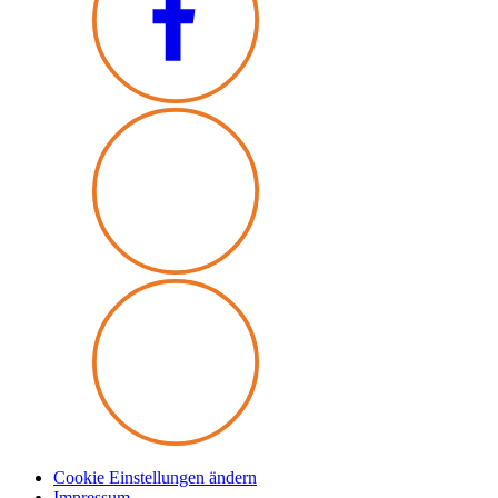
Cookie Einstellungen ändern
Impressum