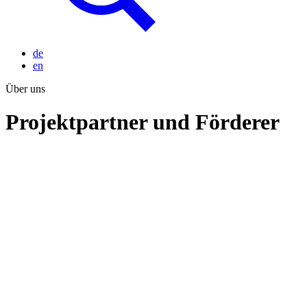
de
en
Über uns
Projektpartner und Förderer