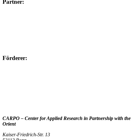
Partner:
Förderer:
CARPO – Center for Applied Research in Partnership with the
Orient
Kaiser-Friedrich-Str. 13