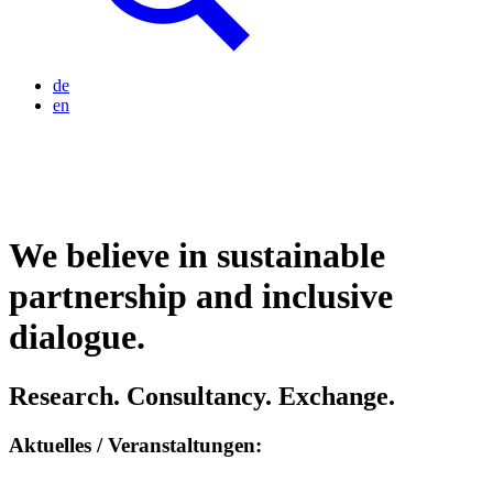
de
en
We believe in sustainable
partnership and inclusive
dialogue.
Research. Consultancy. Exchange.
Aktuelles / Veranstaltungen: