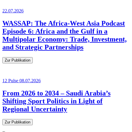
22.07.2026
WASSAP: The Africa-West Asia Podcast
Episode 6: Africa and the Gulf in a
Multipolar Economy: Trade, Investment,
and Strategic Partnerships
Zur Publikation
12
Pulse
08.07.2026
From 2026 to 2034 – Saudi Arabia’s
Shifting Sport Politics in Light of
Regional Uncertainty
Zur Publikation