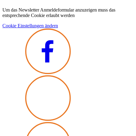
Um das Newsletter Anmeldeformular anzuzeigen muss das
entsprechende Cookie erlaubt werden
Cookie Einstellungen ändern