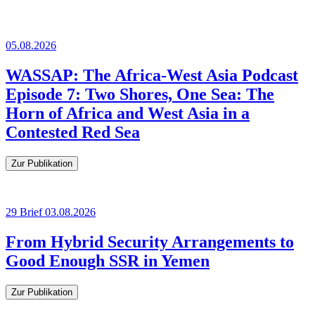
05.08.2026
WASSAP: The Africa-West Asia Podcast
Episode 7: Two Shores, One Sea: The
Horn of Africa and West Asia in a
Contested Red Sea
Zur Publikation
29
Brief
03.08.2026
From Hybrid Security Arrangements to
Good Enough SSR in Yemen
Zur Publikation