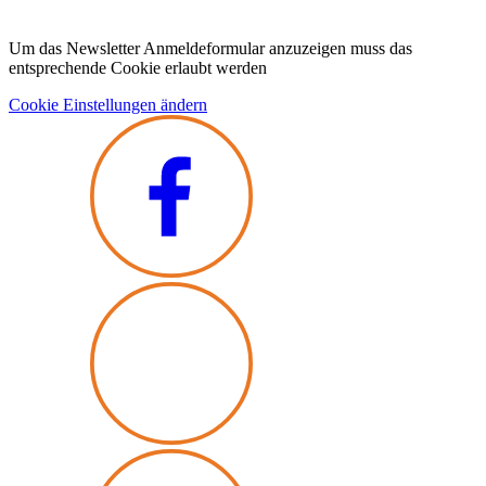
Um das Newsletter Anmeldeformular anzuzeigen muss das
entsprechende Cookie erlaubt werden
Cookie Einstellungen ändern