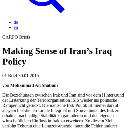
de
en
CARPO Briefs
Making Sense of Iran’s Iraq
Policy
01
Brief
30.01.2015
von
Mohammad Ali Shabani
Die Beziehungen zwischen Irak und Iran sind vor dem Hintergrund
der Erstarkung der Terrororganisation ISIS wieder ins politische
Rampenlicht gerückt. Die iranische Irak-Politik ist hierbei darauf
ausgerichtet die territoriale Integrität und Souveränität des Irak zu
erhalten, nachhaltige Stabilität zu garantieren und den eigenen
wirtschaftlichen Einfluss in Irak zu erweitern. Zu diesem Ziel
verfolgt Teheran eine Langzeitstrategie, nutzt die Fehler anderer