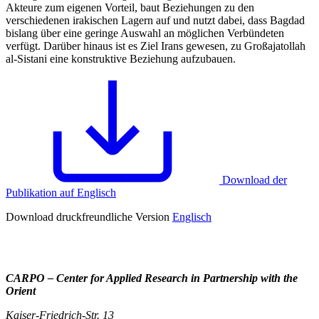
Akteure zum eigenen Vorteil, baut Beziehungen zu den
verschiedenen irakischen Lagern auf und nutzt dabei, dass Bagdad
bislang über eine geringe Auswahl an möglichen Verbündeten
verfügt. Darüber hinaus ist es Ziel Irans gewesen, zu Großajatollah
al-Sistani eine konstruktive Beziehung aufzubauen.
Download der
Publikation auf Englisch
Download druckfreundliche Version
Englisch
CARPO – Center for Applied Research in Partnership with the
Orient
Kaiser-Friedrich-Str. 13