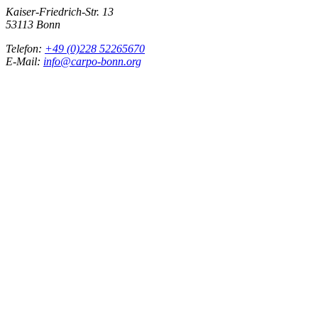
Kaiser-Friedrich-Str. 13
53113 Bonn
Telefon:
+49 (0)228 52265670
E-Mail:
info@carpo-bonn.org