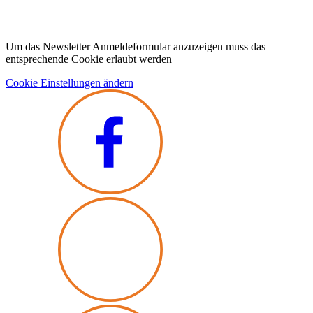
Um das Newsletter Anmeldeformular anzuzeigen muss das
entsprechende Cookie erlaubt werden
Cookie Einstellungen ändern