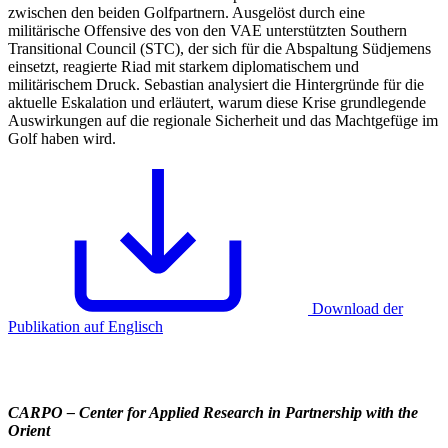
zwischen den beiden Golfpartnern. Ausgelöst durch eine
militärische Offensive des von den VAE unterstützten Southern
Transitional Council (STC), der sich für die Abspaltung Südjemens
einsetzt, reagierte Riad mit starkem diplomatischem und
militärischem Druck. Sebastian analysiert die Hintergründe für die
aktuelle Eskalation und erläutert, warum diese Krise grundlegende
Auswirkungen auf die regionale Sicherheit und das Machtgefüge im
Golf haben wird.
Download der
Publikation auf Englisch
CARPO – Center for Applied Research in Partnership with the
Orient