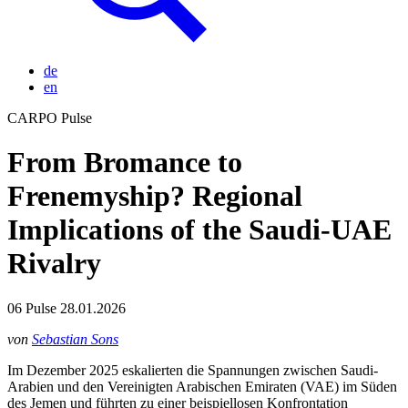
de
en
CARPO Pulse
From Bromance to
Frenemyship? Regional
Implications of the Saudi-UAE
Rivalry
06
Pulse
28.01.2026
von
Sebastian Sons
Im Dezember 2025 eskalierten die Spannungen zwischen Saudi-
Arabien und den Vereinigten Arabischen Emiraten (VAE) im Süden
des Jemen und führten zu einer beispiellosen Konfrontation