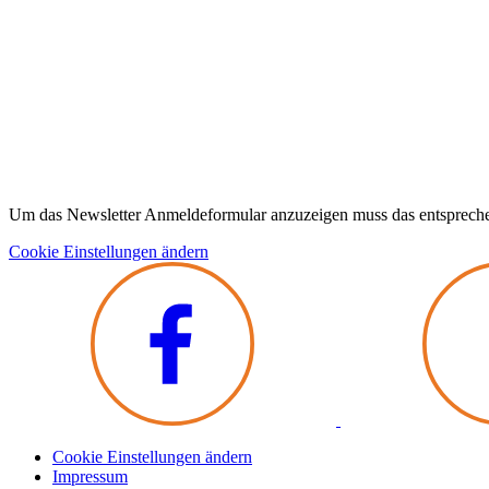
Um das Newsletter Anmeldeformular anzuzeigen muss das entsprech
Cookie Einstellungen ändern
Cookie Einstellungen ändern
Impressum