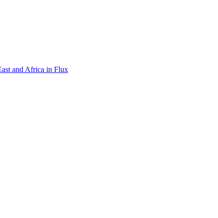
st and Africa in Flux