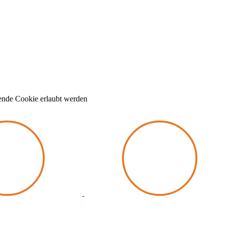
ende Cookie erlaubt werden