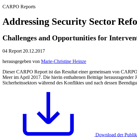
CARPO Reports
Addressing Security Sector Ref
Challenges and Opportunities for Interven
04
Report
20.12.2017
herausgegeben von
Marie-Christine Heinze
Dieser CARPO Report ist das Resultat einer gemeinsam von CARPO
Meer im April 2017. Die hierin enthaltenen Beiträge herausragender
Sicherheitssektors während des Konfliktes und nach dessen Beendigu
Download der Publika