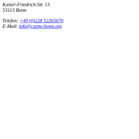
Kaiser-Friedrich-Str. 13
53113 Bonn
Telefon:
+49 (0)228 52265670
E-Mail:
info@carpo-bonn.org