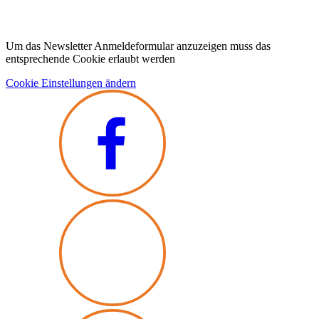
Um das Newsletter Anmeldeformular anzuzeigen muss das
entsprechende Cookie erlaubt werden
Cookie Einstellungen ändern