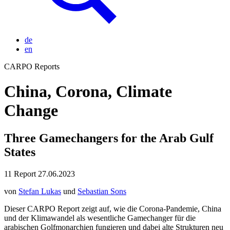
de
en
CARPO Reports
China, Corona, Climate
Change
Three Gamechangers for the Arab Gulf
States
11
Report
27.06.2023
von
Stefan Lukas
und
Sebastian Sons
Dieser CARPO Report zeigt auf, wie die Corona-Pandemie, China
und der Klimawandel als wesentliche Gamechanger für die
arabischen Golfmonarchien fungieren und dabei alte Strukturen neu