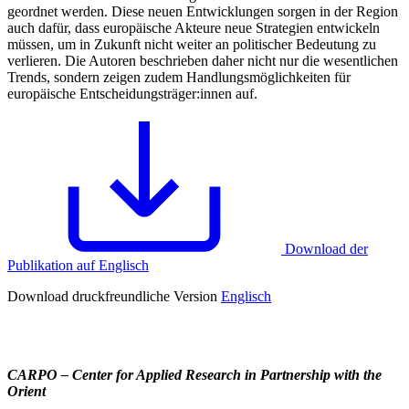
geordnet werden. Diese neuen Entwicklungen sorgen in der Region
auch dafür, dass europäische Akteure neue Strategien entwickeln
müssen, um in Zukunft nicht weiter an politischer Bedeutung zu
verlieren. Die Autoren beschrieben daher nicht nur die wesentlichen
Trends, sondern zeigen zudem Handlungsmöglichkeiten für
europäische Entscheidungsträger:innen auf.
Download der
Publikation auf Englisch
Download druckfreundliche Version
Englisch
CARPO – Center for Applied Research in Partnership with the
Orient