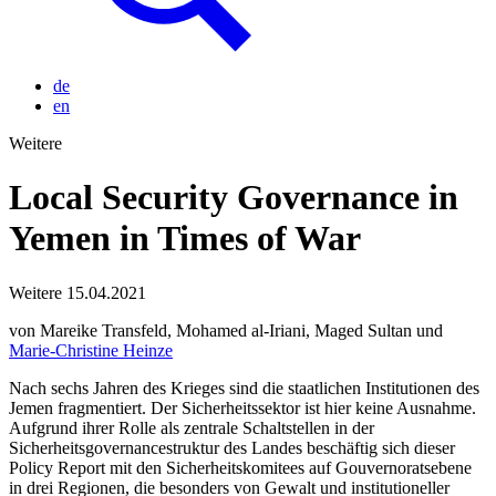
de
en
Weitere
Local Security Governance in
Yemen in Times of War
Weitere
15.04.2021
von Mareike Transfeld, Mohamed al-Iriani, Maged Sultan und
Marie-Christine Heinze
Nach sechs Jahren des Krieges sind die staatlichen Institutionen des
Jemen fragmentiert. Der Sicherheitssektor ist hier keine Ausnahme.
Aufgrund ihrer Rolle als zentrale Schaltstellen in der
Sicherheitsgovernancestruktur des Landes beschäftig sich dieser
Policy Report mit den Sicherheitskomitees auf Gouvernoratsebene
in drei Regionen, die besonders von Gewalt und institutioneller