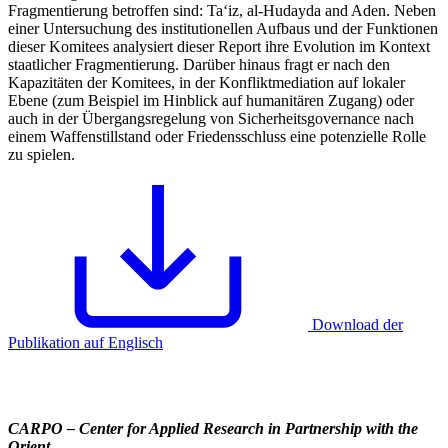
Fragmentierung betroffen sind: Ta‘iz, al-Hudayda and Aden. Neben
einer Untersuchung des institutionellen Aufbaus und der Funktionen
dieser Komitees analysiert dieser Report ihre Evolution im Kontext
staatlicher Fragmentierung. Darüber hinaus fragt er nach den
Kapazitäten der Komitees, in der Konfliktmediation auf lokaler
Ebene (zum Beispiel im Hinblick auf humanitären Zugang) oder
auch in der Übergangsregelung von Sicherheitsgovernance nach
einem Waffenstillstand oder Friedensschluss eine potenzielle Rolle
zu spielen.
Download der
Publikation auf Englisch
CARPO – Center for Applied Research in Partnership with the
Orient