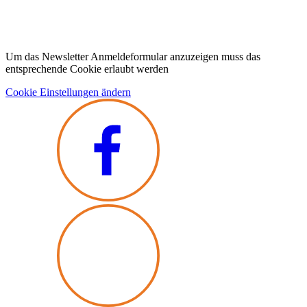
Um das Newsletter Anmeldeformular anzuzeigen muss das
entsprechende Cookie erlaubt werden
Cookie Einstellungen ändern