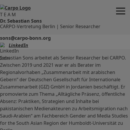
TEAM
Dr. Sebastian Sons
CARPO-Vertretung Berlin | Senior Researcher
sons@carpo-bonn.org
LinkedIn
Sebastian Sons arbeitet als Senior Researcher bei CARPO.
Zwischen 2019 und 2021 war er als Berater im
Regionalvorhaben „Zusammenarbeit mit arabischen
Gebern“ der Deutschen Gesellschaft für Internationale
Zusammenarbeit (GIZ) GmbH in Jordanien beschäftigt. Er
promovierte zum Thema „Alltägliche Präsenz, öffentliche
Absenz: Praktiken, Strategien und Inhalte bei
pakistanischen Medienakteuren zu Arbeitsmigration nach
Saudi-Arabien“ am Fachbereich Gender and Media Studies
for the South Asian Region der Humboldt-Universität zu